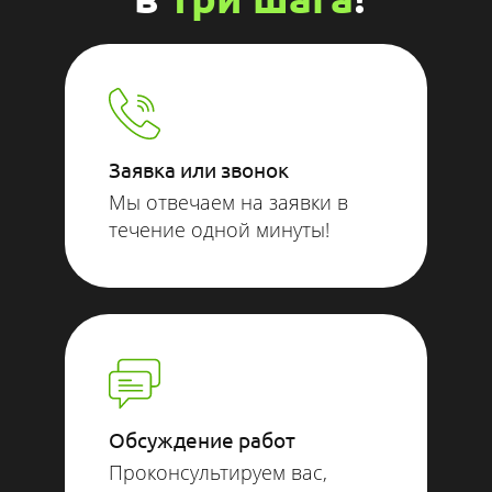
Заявка или звонок
Мы отвечаем на заявки в
течение одной минуты!
Обсуждение работ
Проконсультируем вас,