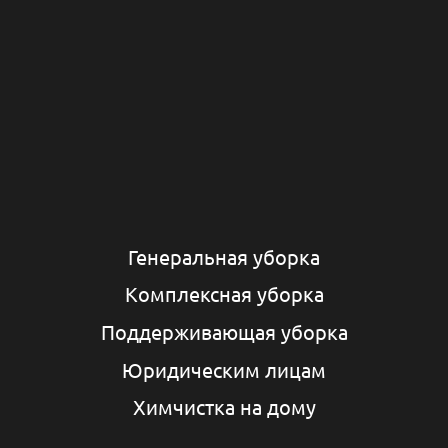
Генеральная уборка
Комплексная уборка
Поддерживающая уборка
Юридическим лицам
Химчистка на дому