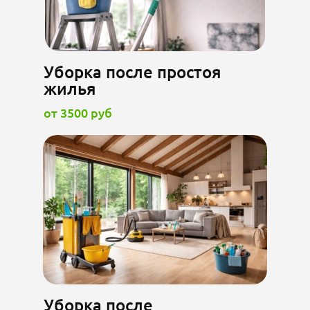
Уборка после простоя
жилья
от 3500 руб
Уборка после