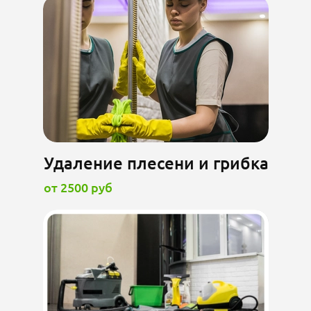
Удаление плесени и грибка
от 2500 руб