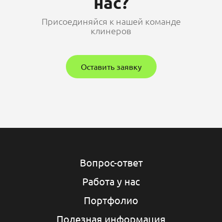
нас?
Присоединяйся к нашей команде
клинеров
Оставить заявку
Вопрос-ответ
Работа у нас
Портфолио
Полезная информация