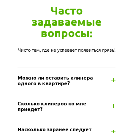
Часто
задаваемые
вопросы:
Чисто там, где не успевает появиться грязь!
Можно ли оставить клинера
одного в квартире?
Сколько клинеров ко мне
приедет?
Насколько заранее следует