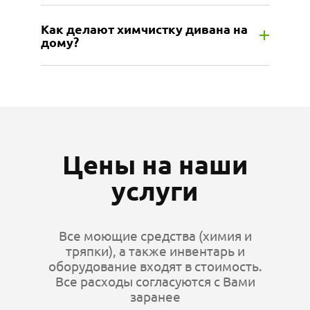
Как делают химчистку дивана на
дому?
Цены на наши
услуги
Все моющие средства (химия и
тряпки), а также инвентарь и
оборудование входят в стоимость.
Все расходы согласуются с Вами
заранее