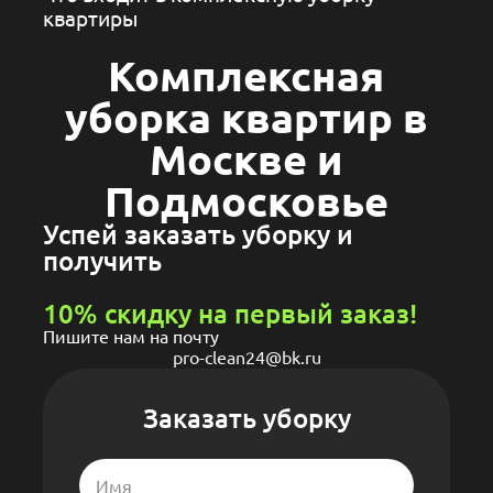
квартиры
Комплексная
уборка квартир в
Москве и
Подмосковье
Успей заказать уборку и
получить
10% скидку на первый заказ!
Пишите нам на почту
pro-clean24@bk.ru
Заказать уборку