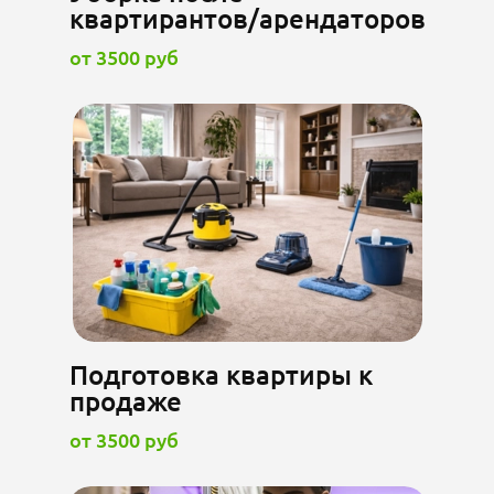
квартирантов/арендаторов
от 3500 руб
Подготовка квартиры к
продаже
от 3500 руб