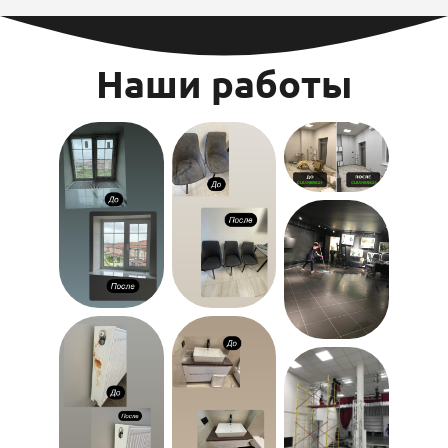
Наши работы