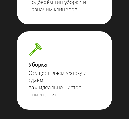
подберём тип уборки и
назначим клинеров
Уборка
Осуществляем уборку и
сдаём
вам идеально чистое
помещение