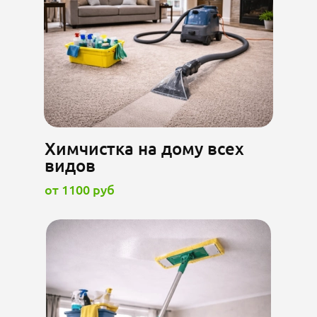
Химчистка на дому всех
видов
от 1100 руб