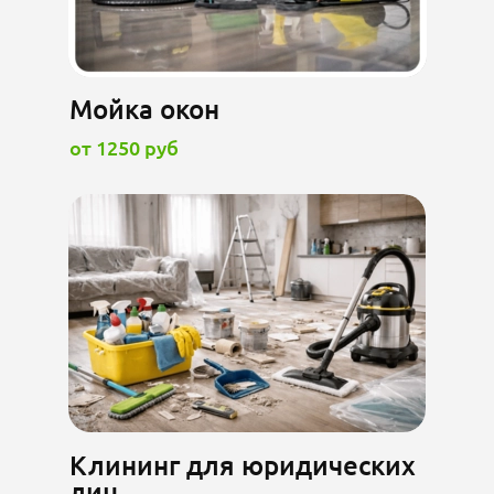
Мойка окон
от 1250 руб
Клининг для юридических
лиц