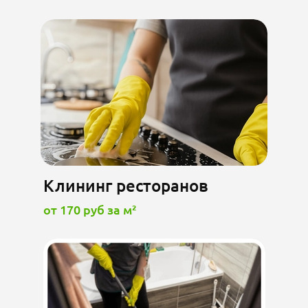
Клининг ресторанов
от 170 руб за м²