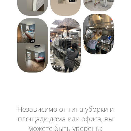
Независимо от типа уборки и
площади дома или офиса, вы
можете быть уверены: