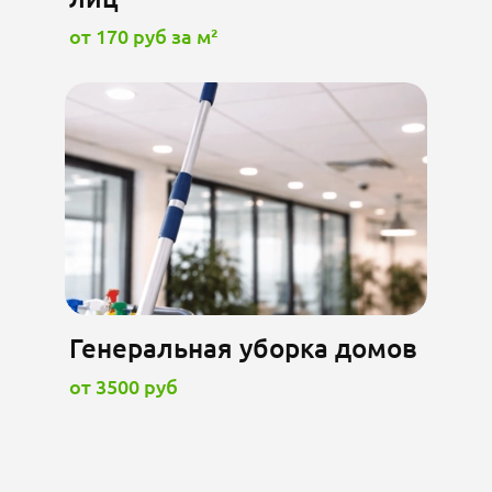
от 170 руб за м²
Генеральная уборка домов
от 3500 руб