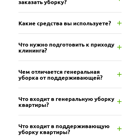
заказать уборку?
Какие средства вы используете?
Что нужно подготовить к приходу
клининга?
Чем отличается генеральная
уборка от поддерживающей?
Что входит в генеральную уборку
квартиры?
Что входит в поддерживающую
уборку квартиры?