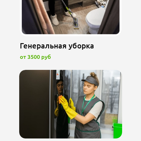
Генеральная уборка
от 3500 руб