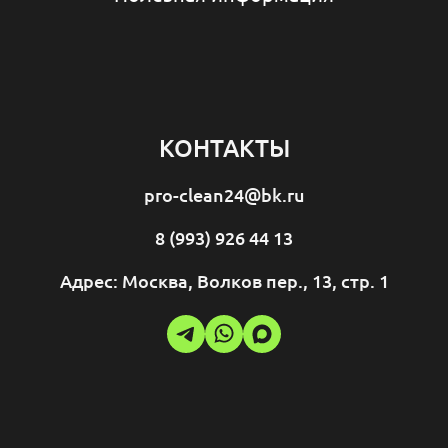
КОНТАКТЫ
pro-clean24@bk.ru
8 (993) 926 44 13
Адрес: Москва, Волков пер., 13, стр. 1