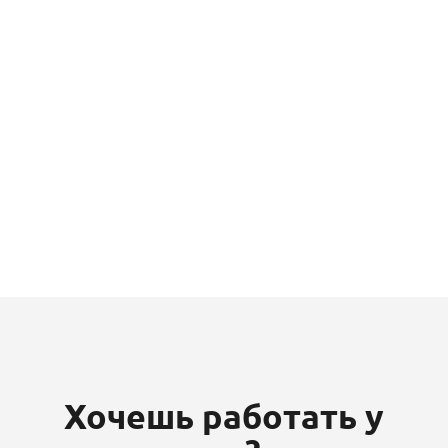
Хочешь работать у