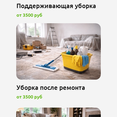
Поддерживающая уборка
от 3500 руб
Уборка после ремонта
от 3500 руб