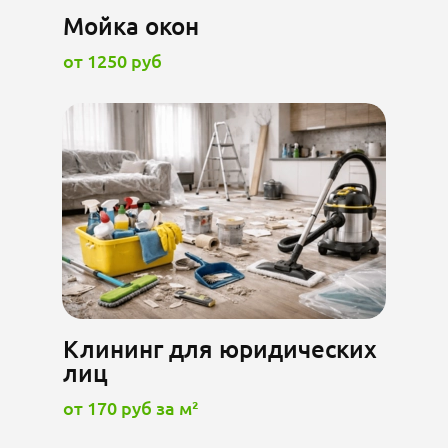
Мойка окон
от 1250 руб
Клининг для юридических
лиц
от 170 руб за м²