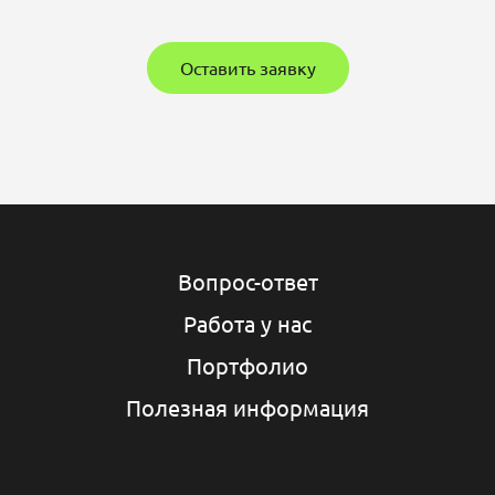
Оставить заявку
Вопрос-ответ
Работа у нас
Портфолио
Полезная информация