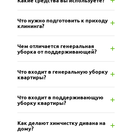
Какие средства вы используете?
Что нужно подготовить к приходу
клининга?
Чем отличается генеральная
уборка от поддерживающей?
Что входит в генеральную уборку
квартиры?
Что входит в поддерживающую
уборку квартиры?
Как делают химчистку дивана на
дому?