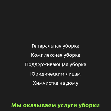
Генеральная уборка
Комплексная уборка
Поддерживающая уборка
Юридическим лицам
Химчистка на дому
Мы оказываем услуги уборки