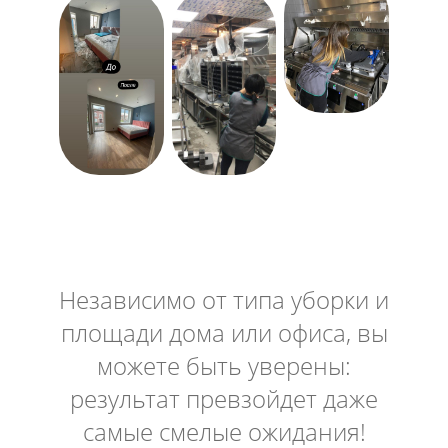
Независимо от типа уборки и
площади дома или офиса, вы
можете быть уверены:
результат превзойдет даже
самые смелые ожидания!