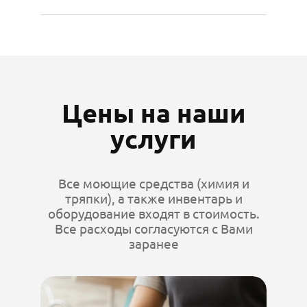
Цены на наши
услуги
Все моющие средства (химия и
тряпки), а также инвентарь и
оборудование входят в стоимость.
Все расходы согласуются с Вами
заранее