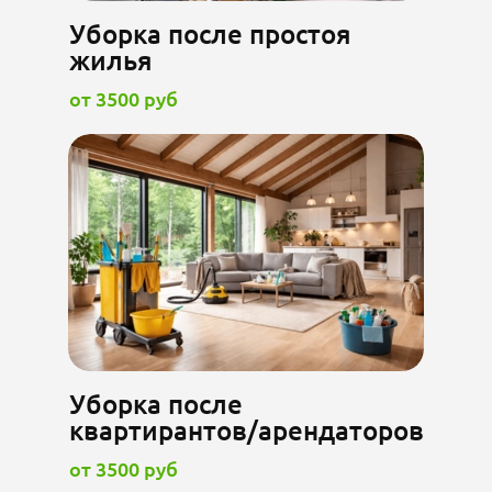
Уборка после простоя
жилья
от 3500 руб
Уборка после
квартирантов/арендаторов
от 3500 руб