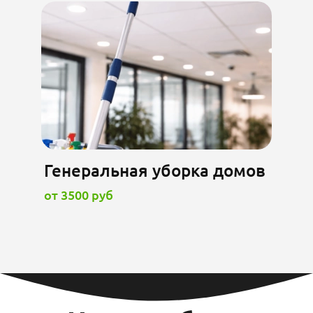
Генеральная уборка домов
от 3500 руб