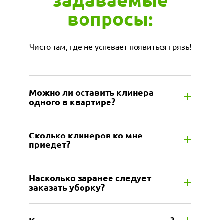
вопросы:
Чисто там, где не успевает появиться грязь!
Можно ли оставить клинера
одного в квартире?
Сколько клинеров ко мне
приедет?
Насколько заранее следует
заказать уборку?