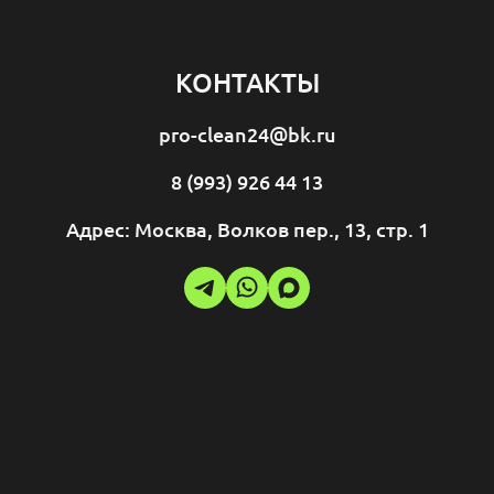
КОНТАКТЫ
pro-clean24@bk.ru
8 (993) 926 44 13
Адрес: Москва, Волков пер., 13, стр. 1