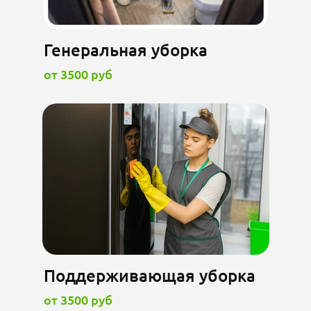
Генеральная уборка
от 3500 руб
Поддерживающая уборка
от 3500 руб