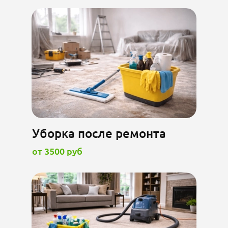
Уборка после ремонта
от 3500 руб