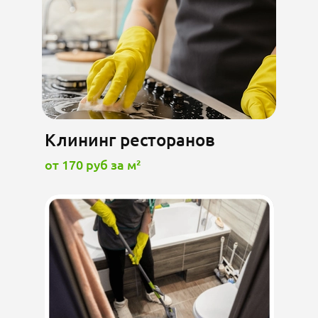
Клининг ресторанов
от 170 руб за м²