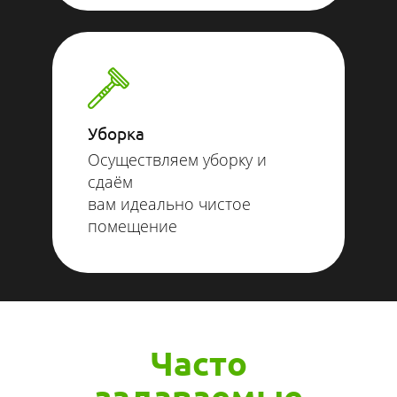
Уборка
Осуществляем уборку и
сдаём
вам идеально чистое
помещение
Часто
задаваемые