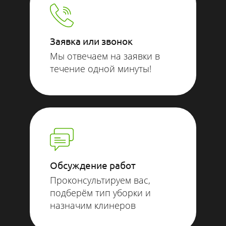
Заявка или звонок
Мы отвечаем на заявки в
течение одной минуты!
Обсуждение работ
Проконсультируем вас,
подберём тип уборки и
назначим клинеров