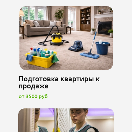
Подготовка квартиры к
продаже
от 3500 руб