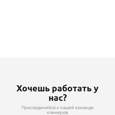
Хочешь работать у
нас?
Присоединяйся к нашей команде
клинеров