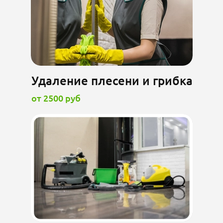
Удаление плесени и грибка
от 2500 руб