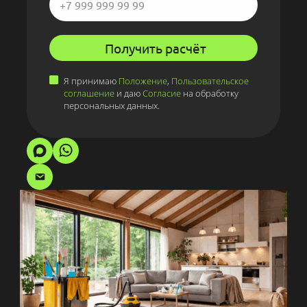
Получить расчёт
Я принимаю
Положение
,
Пользовательское
соглашение
и даю
Согласие
на обработку
персональных данных.