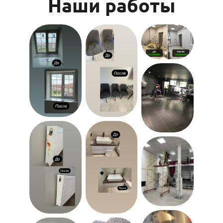
Наши работы