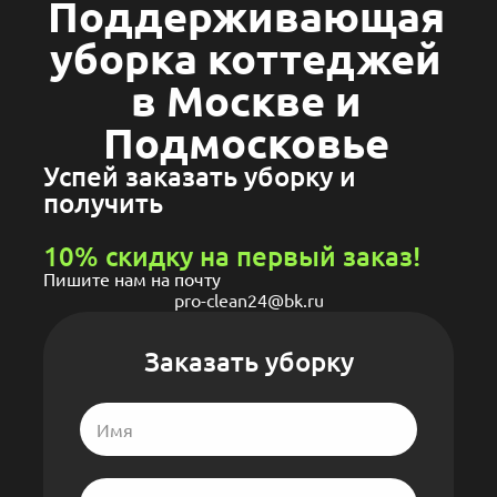
Поддерживающая
уборка коттеджей
в Москве и
Подмосковье
Успей заказать уборку и
получить
10% скидку на первый заказ!
Пишите нам на почту
pro-clean24@bk.ru
Заказать уборку