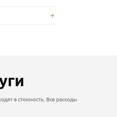
уги
одят в стоимость. Все расходы