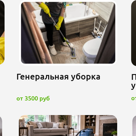
Генеральная уборка
о
от 3500 руб