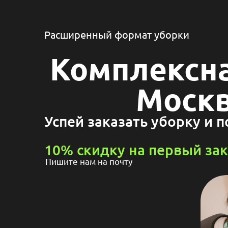
Расширенный формат уборки
Комплексна
Москв
Успей заказать уборку и 
10% скидку на первый зак
Пишите нам на почту