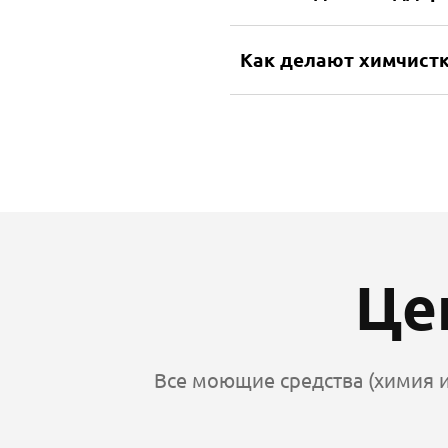
Как делают химчистк
Це
Все моющие средства (химия и