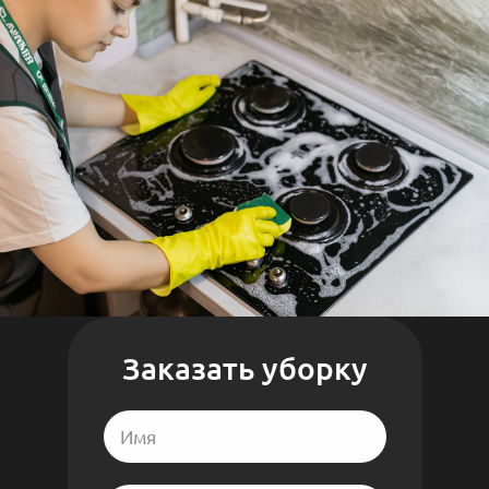
Заказать уборку