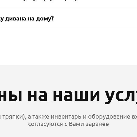
у дивана на дому?
ны на наши усл
 тряпки), а также инвентарь и оборудование вх
согласуются с Вами заранее