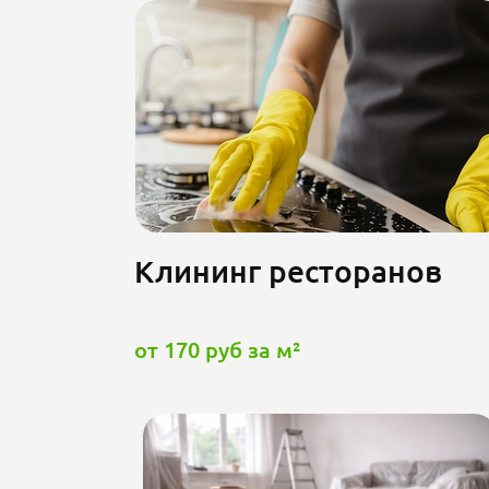
Клининг ресторанов
от 170 руб за м²