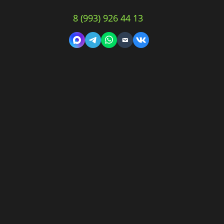
8 (993) 926 44 13