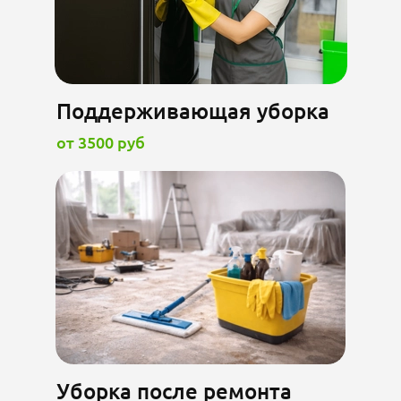
Поддерживающая уборка
от 3500 руб
Уборка после ремонта