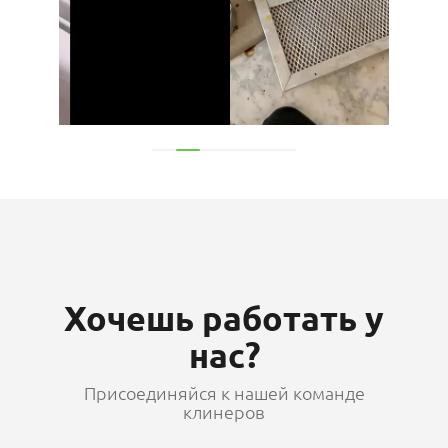
Хочешь работать у
нас?
Присоединяйся к нашей команде
клинеров