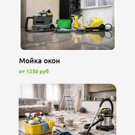
Мойка окон
от 1250 руб