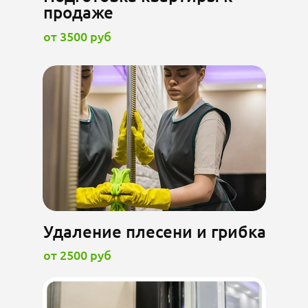
продаже
от 3500 руб
Удаление плесени и грибка
от 2500 руб