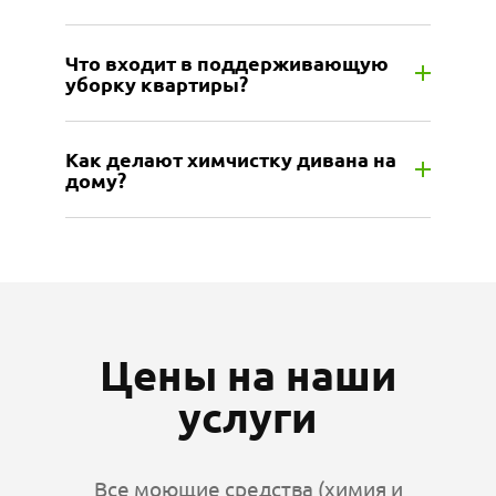
Что входит в поддерживающую
уборку квартиры?
Как делают химчистку дивана на
дому?
Цены на наши
услуги
Все моющие средства (химия и