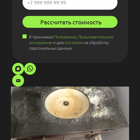
Рассчитать стоимость
Я принимаю
Положение
,
Пользовательское
соглашение
и даю
Согласие
на обработку
персональных данных.