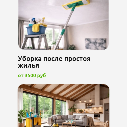
Уборка после простоя
жилья
от 3500 руб