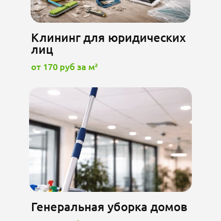
Клининг для юридических
лиц
от 170 руб за м²
Генеральная уборка домов