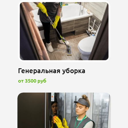
Генеральная уборка
от 3500 руб