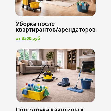
Уборка после
квартирантов/арендаторов
от 3500 руб
Подготовка квартиры к