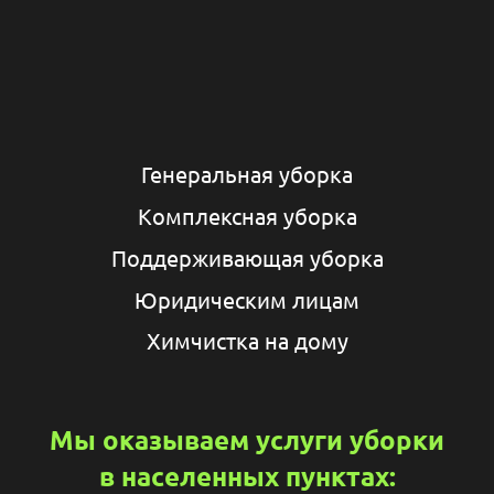
Генеральная уборка
Комплексная уборка
Поддерживающая уборка
Юридическим лицам
Химчистка на дому
Мы оказываем услуги уборки
в населенных пунктах: