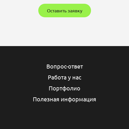
Оставить заявку
Вопрос-ответ
Работа у нас
Портфолио
Полезная информация