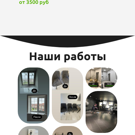
от 3500 руб
Наши работы