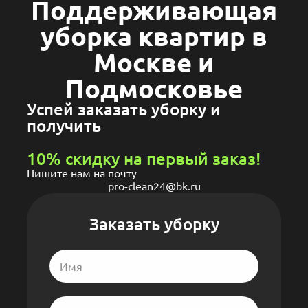
Поддерживающая
уборка квартир в
Москве и
Подмосковье
Успей заказать уборку и
получить
10% скидку на первый заказ!
Пишите нам на почту
pro-clean24@bk.ru
Заказать уборку