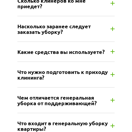
Сколько клинеров ко мне
приедет?
Насколько заранее следует
заказать уборку?
Какие средства вы используете?
Что нужно подготовить к приходу
клининга?
Чем отличается генеральная
уборка от поддерживающей?
Что входит в генеральную уборку
квартиры?