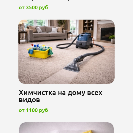
от 3500 руб
Химчистка на дому всех
видов
от 1100 руб