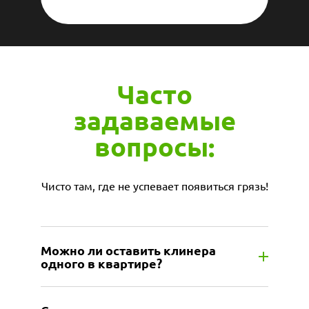
Часто
задаваемые
вопросы:
Чисто там, где не успевает появиться грязь!
Можно ли оставить клинера
одного в квартире?