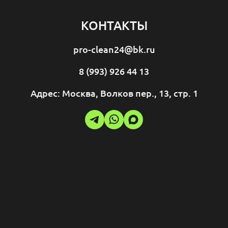
КОНТАКТЫ
pro-clean24@bk.ru
8 (993) 926 44 13
Адрес: Москва, Волков пер., 13, стр. 1