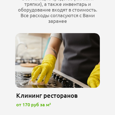
тряпки), а также инвентарь и
оборудование входят в стоимость.
Все расходы согласуются с Вами
заранее
Клининг ресторанов
от 170 руб за м²