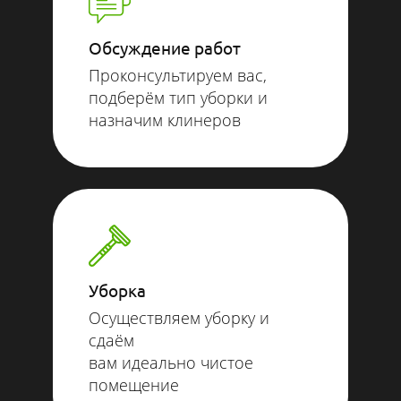
Обсуждение работ
Проконсультируем вас,
подберём тип уборки и
назначим клинеров
Уборка
Осуществляем уборку и
сдаём
вам идеально чистое
помещение