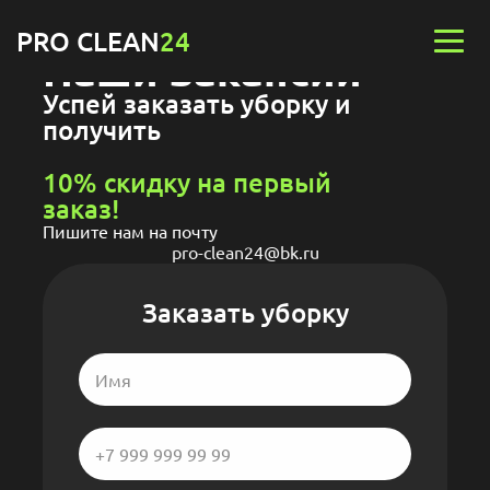
PRO CLEAN
24
Наши вакансии
Успей заказать уборку и
получить
10% скидку на первый
заказ!
Пишите нам на почту
pro-clean24@bk.ru
Заказать уборку