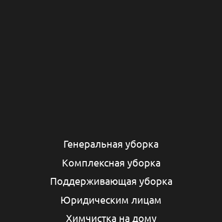
Генеральная уборка
Комплексная уборка
Поддерживающая уборка
Юридическим лицам
Химчистка на дому