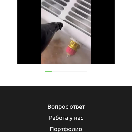
Вопрос-ответ
Работа у нас
Портфолио