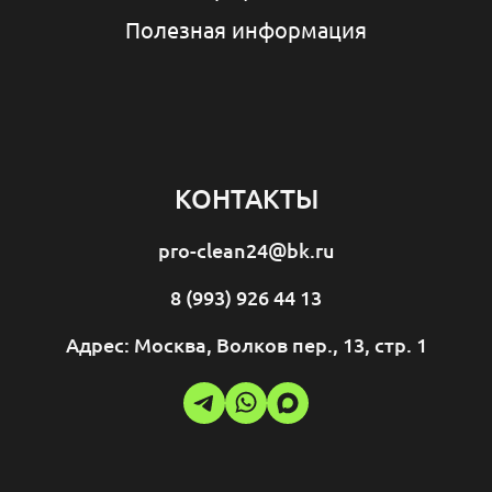
Полезная информация
КОНТАКТЫ
pro-clean24@bk.ru
8 (993) 926 44 13
Адрес: Москва, Волков пер., 13, стр. 1