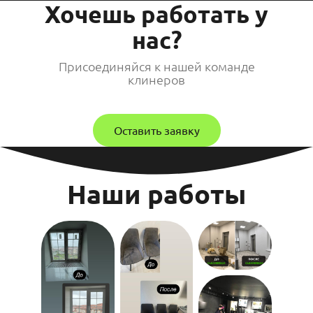
Хочешь работать у
нас?
Присоединяйся к нашей команде
клинеров
Оставить заявку
Наши работы