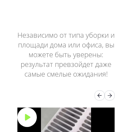
Независимо от типа уборки и
площади дома или офиса, вы
можете быть уверены:
результат превзойдет даже
самые смелые ожидания!